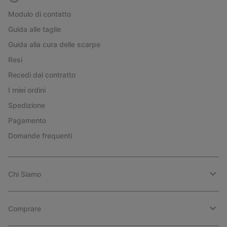
Modulo di contatto
Guida alle taglie
Guida alla cura delle scarpe
Resi
Recedi dal contratto
I miei ordini
Spedizione
Pagamento
Domande frequenti
Chi Siamo
Comprare