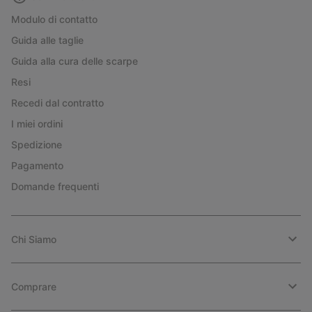
Modulo di contatto
Guida alle taglie
Guida alla cura delle scarpe
Resi
Recedi dal contratto
I miei ordini
Spedizione
Pagamento
Domande frequenti
Chi Siamo
Comprare