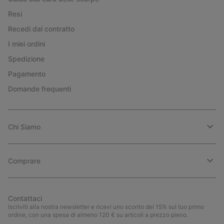
Resi
Recedi dal contratto
I miei ordini
Spedizione
Pagamento
Domande frequenti
Chi Siamo
Comprare
Contattaci
Iscriviti alla nostra newsletter e ricevi uno sconto del 15% sul tuo primo
ordine, con una spesa di almeno 120 € su articoli a prezzo pieno.