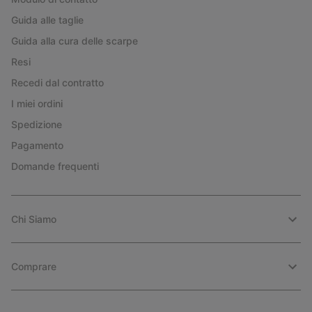
Guida alle taglie
Guida alla cura delle scarpe
Resi
Recedi dal contratto
I miei ordini
Spedizione
Pagamento
Domande frequenti
Chi Siamo
Comprare