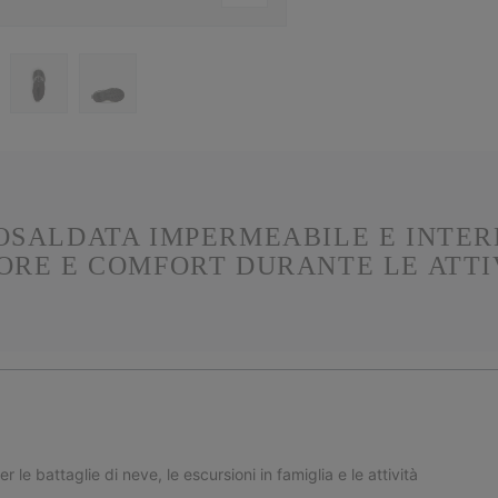
SALDATA IMPERMEABILE E INTER
RE E COMFORT DURANTE LE ATTI
le battaglie di neve, le escursioni in famiglia e le attività