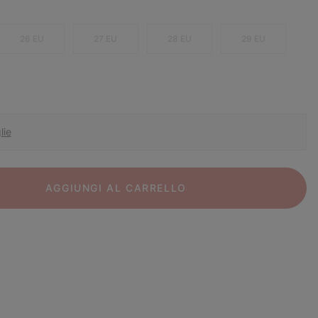
26 EU
27 EU
28 EU
29 EU
lie
AGGIUNGI AL CARRELLO