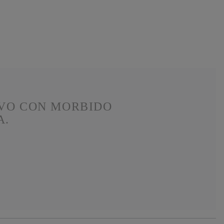
IVO CON MORBIDO
A.