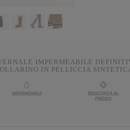
VERNALE IMPERMEABILE DEFINIT
OLLARINO IN PELLICCIA SINTETIC
IMPERMEABILE
RESISTENZA AL
FREDDO