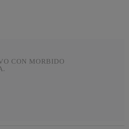
IVO CON MORBIDO
A.