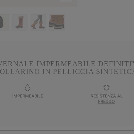
VERNALE IMPERMEABILE DEFINIT
OLLARINO IN PELLICCIA SINTETIC
IMPERMEABILE
RESISTENZA AL
FREDDO