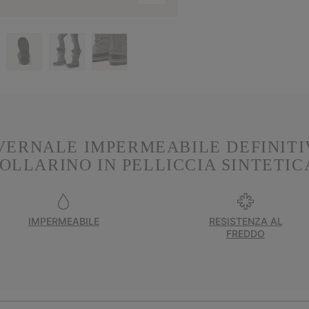
VERNALE IMPERMEABILE DEFINIT
OLLARINO IN PELLICCIA SINTETIC
IMPERMEABILE
RESISTENZA AL
FREDDO