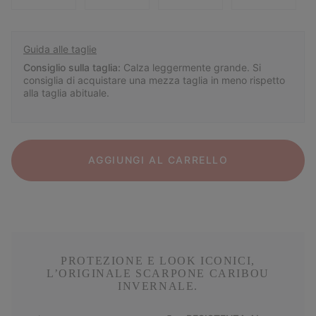
Guida alle taglie
Consiglio sulla taglia:
Calza leggermente grande. Si
consiglia di acquistare una mezza taglia in meno rispetto
alla taglia abituale.
AGGIUNGI AL CARRELLO
PROTEZIONE E LOOK ICONICI,
L’ORIGINALE SCARPONE CARIBOU
INVERNALE.