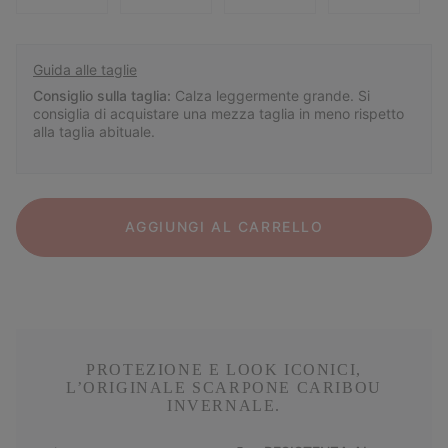
Guida alle taglie
Consiglio sulla taglia:
Calza leggermente grande. Si
consiglia di acquistare una mezza taglia in meno rispetto
alla taglia abituale.
AGGIUNGI AL CARRELLO
PROTEZIONE E LOOK ICONICI,
L’ORIGINALE SCARPONE CARIBOU
INVERNALE.