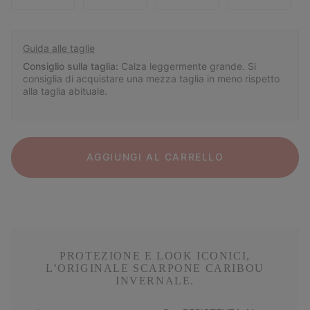
Guida alle taglie
Consiglio sulla taglia:
Calza leggermente grande. Si
consiglia di acquistare una mezza taglia in meno rispetto
alla taglia abituale.
AGGIUNGI AL CARRELLO
PROTEZIONE E LOOK ICONICI,
L’ORIGINALE SCARPONE CARIBOU
INVERNALE.