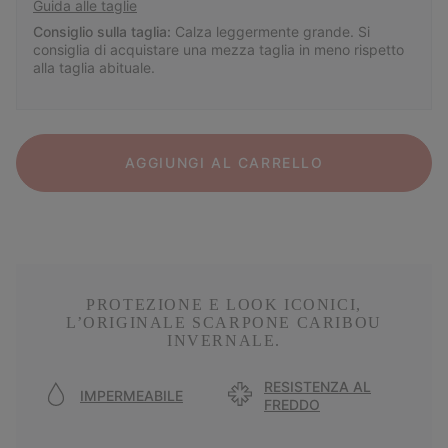
Guida alle taglie
Consiglio sulla taglia:
Calza leggermente grande. Si
consiglia di acquistare una mezza taglia in meno rispetto
alla taglia abituale.
AGGIUNGI AL CARRELLO
PROTEZIONE E LOOK ICONICI,
L’ORIGINALE SCARPONE CARIBOU
INVERNALE.
RESISTENZA AL
IMPERMEABILE
FREDDO