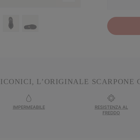
ICONICI, L’ORIGINALE SCARPONE
IMPERMEABILE
RESISTENZA AL
FREDDO