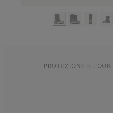
PROTEZIONE E LOOK 