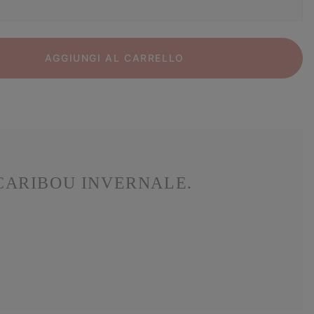
AGGIUNGI AL CARRELLO
 CARIBOU INVERNALE.