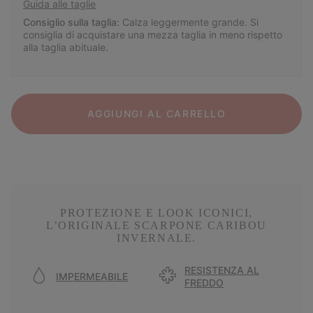
Guida alle taglie
Consiglio sulla taglia:
Calza leggermente grande. Si
consiglia di acquistare una mezza taglia in meno rispetto
alla taglia abituale.
AGGIUNGI AL CARRELLO
PROTEZIONE E LOOK ICONICI,
L’ORIGINALE SCARPONE CARIBOU
INVERNALE.
RESISTENZA AL
IMPERMEABILE
FREDDO