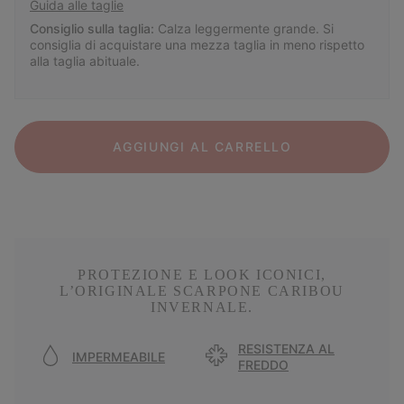
Guida alle taglie
Consiglio sulla taglia:
Calza leggermente grande. Si
consiglia di acquistare una mezza taglia in meno rispetto
alla taglia abituale.
AGGIUNGI AL CARRELLO
PROTEZIONE E LOOK ICONICI,
L’ORIGINALE SCARPONE CARIBOU
INVERNALE.
RESISTENZA AL
IMPERMEABILE
FREDDO