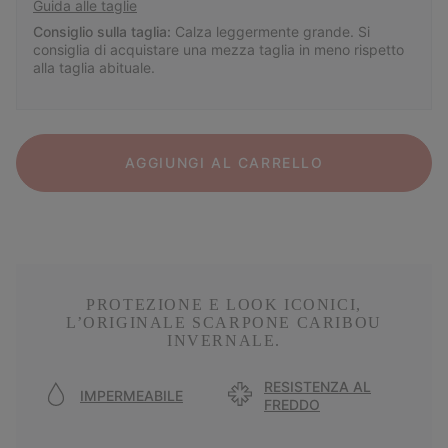
Guida alle taglie
Consiglio sulla taglia:
Calza leggermente grande. Si
consiglia di acquistare una mezza taglia in meno rispetto
alla taglia abituale.
AGGIUNGI AL CARRELLO
PROTEZIONE E LOOK ICONICI,
L’ORIGINALE SCARPONE CARIBOU
INVERNALE.
RESISTENZA AL
IMPERMEABILE
FREDDO