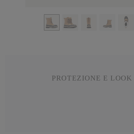
PROTEZIONE E LOOK 