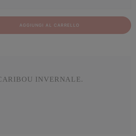
AGGIUNGI AL CARRELLO
 CARIBOU INVERNALE.