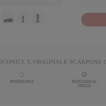
ICONICI, L’ORIGINALE SCARPONE
IMPERMEABILE
RESISTENZA AL
FREDDO