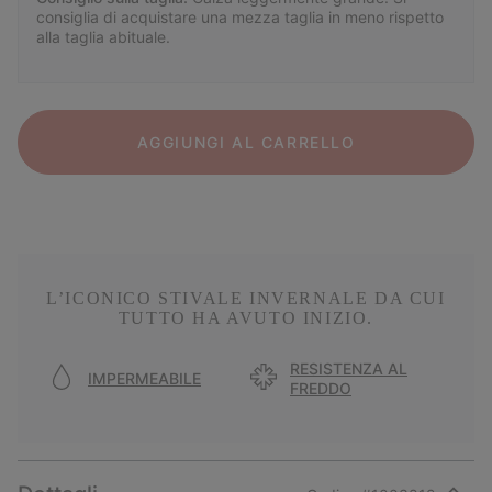
consiglia di acquistare una mezza taglia in meno rispetto
alla taglia abituale.
AGGIUNGI AL CARRELLO
L’ICONICO STIVALE INVERNALE DA CUI
TUTTO HA AVUTO INIZIO.
RESISTENZA AL
IMPERMEABILE
FREDDO