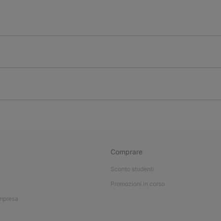
Comprare
Sconto studenti
Promozioni in corso
impresa