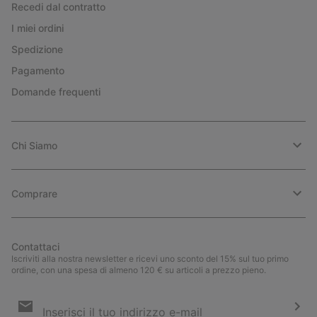
Recedi dal contratto
I miei ordini
Spedizione
Pagamento
Domande frequenti
Chi Siamo
Comprare
Contattaci
Iscriviti alla nostra newsletter e ricevi uno sconto del 15% sul tuo primo
ordine, con una spesa di almeno 120 € su articoli a prezzo pieno.
Iscrizione
e-