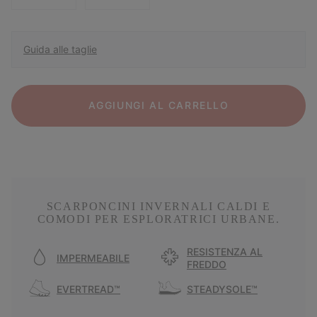
Guida alle taglie
AGGIUNGI AL CARRELLO
SCARPONCINI INVERNALI CALDI E
COMODI PER ESPLORATRICI URBANE.
RESISTENZA AL
IMPERMEABILE
FREDDO
EVERTREAD™
STEADYSOLE™