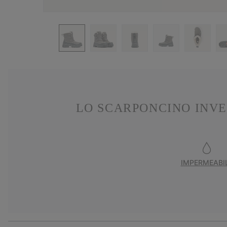
LO SCARPONCINO INVE
IMPERMEABI