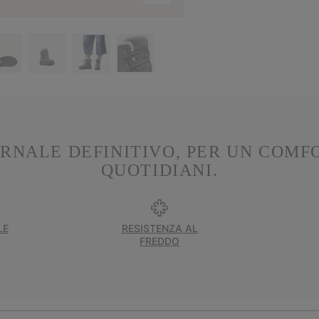
RNALE DEFINITIVO, PER UN COMF
QUOTIDIANI.
LE
RESISTENZA AL
FREDDO