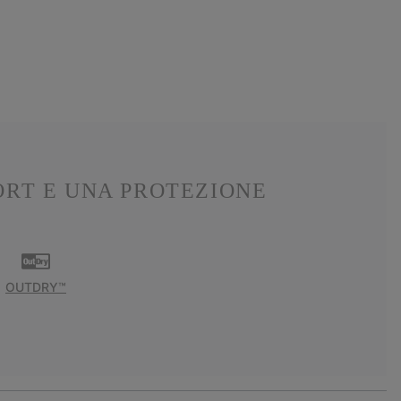
ORT E UNA PROTEZIONE
OUTDRY™