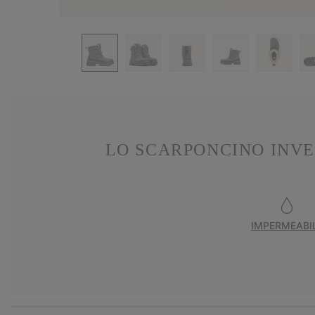
LO SCARPONCINO INVE
IMPERMEABI