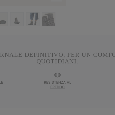
RNALE DEFINITIVO, PER UN COMF
QUOTIDIANI.
LE
RESISTENZA AL
FREDDO