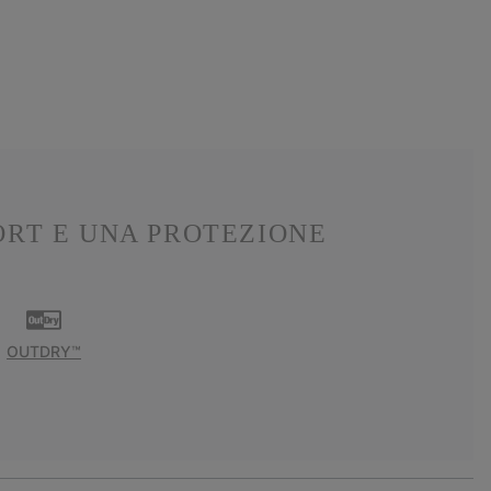
ORT E UNA PROTEZIONE
OUTDRY™