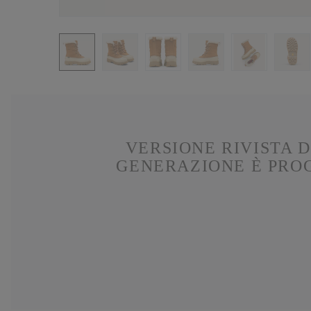
VERSIONE RIVISTA 
GENERAZIONE È PROG