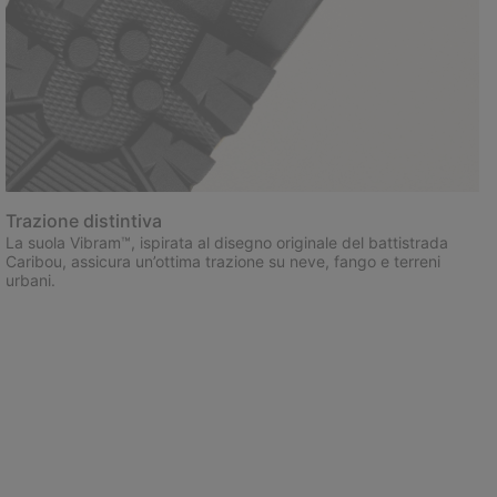
Trazione distintiva
La suola Vibram™, ispirata al disegno originale del battistrada
Caribou, assicura un’ottima trazione su neve, fango e terreni
urbani.