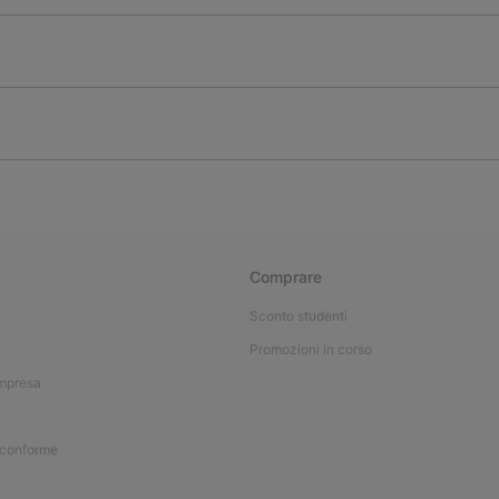
Comprare
Sconto studenti
Promozioni in corso
impresa
 conforme