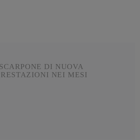
 SCARPONE DI NUOVA
RESTAZIONI NEI MESI