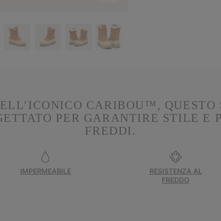
DELL’ICONICO CARIBOU™, QUESTO
ETTATO PER GARANTIRE STILE E P
FREDDI.
IMPERMEABILE
RESISTENZA AL
FREDDO