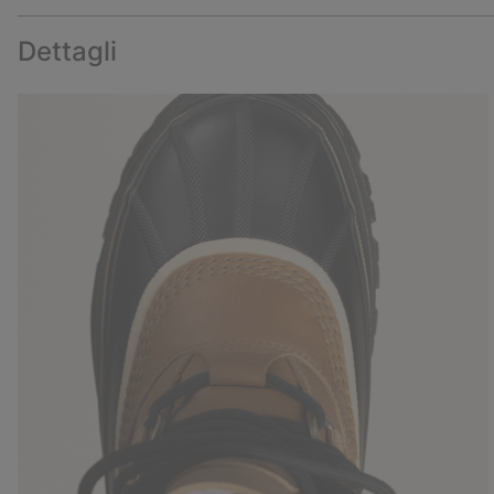
Dettagli