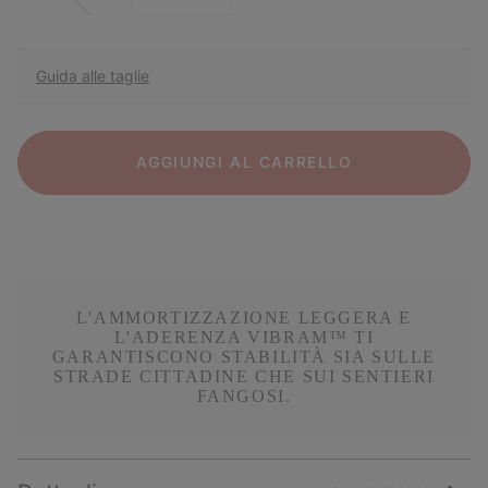
Guida alle taglie
AGGIUNGI AL CARRELLO
L'AMMORTIZZAZIONE LEGGERA E
L'ADERENZA VIBRAM™ TI
GARANTISCONO STABILITÀ SIA SULLE
STRADE CITTADINE CHE SUI SENTIERI
FANGOSI.