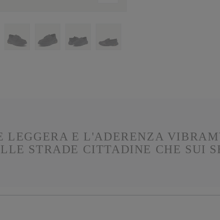
E LEGGERA E L'ADERENZA VIBRAM
ULLE STRADE CITTADINE CHE SUI S