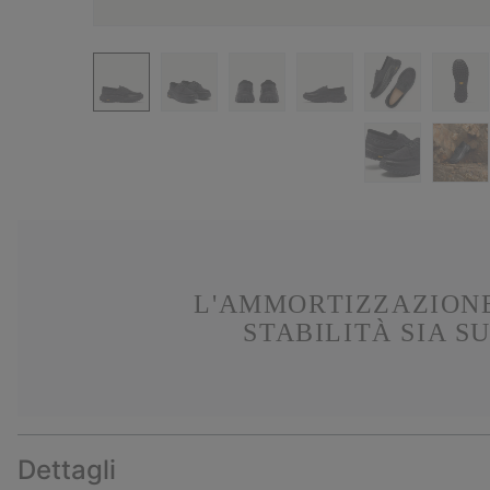
L'AMMORTIZZAZION
STABILITÀ SIA S
Dettagli