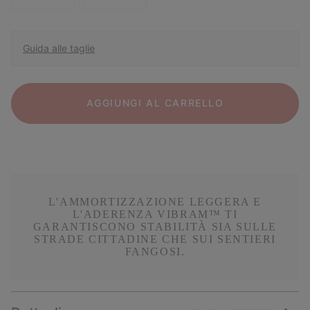
Guida alle taglie
AGGIUNGI AL CARRELLO
L'AMMORTIZZAZIONE LEGGERA E
L'ADERENZA VIBRAM™ TI
GARANTISCONO STABILITÀ SIA SULLE
STRADE CITTADINE CHE SUI SENTIERI
FANGOSI.