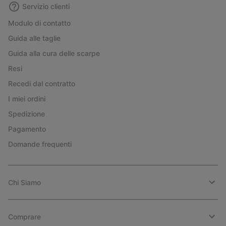
Servizio clienti
Modulo di contatto
Guida alle taglie
Guida alla cura delle scarpe
Resi
Recedi dal contratto
I miei ordini
Spedizione
Pagamento
Domande frequenti
Chi Siamo
Comprare