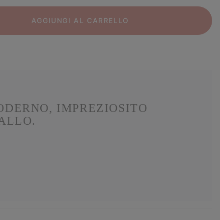
AGGIUNGI AL CARRELLO
ODERNO, IMPREZIOSITO
ALLO.