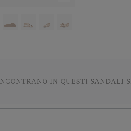
INCONTRANO IN QUESTI SANDALI S