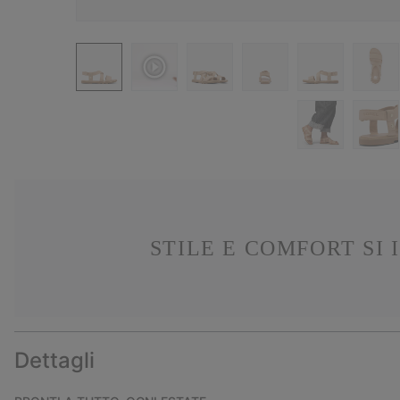
STILE E COMFORT SI 
Dettagli