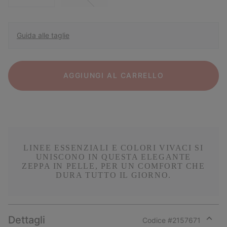
Guida alle taglie
AGGIUNGI AL CARRELLO
LINEE ESSENZIALI E COLORI VIVACI SI
UNISCONO IN QUESTA ELEGANTE
ZEPPA IN PELLE, PER UN COMFORT CHE
DURA TUTTO IL GIORNO.
Dettagli
Codice #
2157671