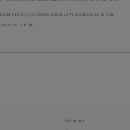
pieno fiore sul gambetto e sulla parte superiore del tallone.
uperiore sintetico.
Comprare