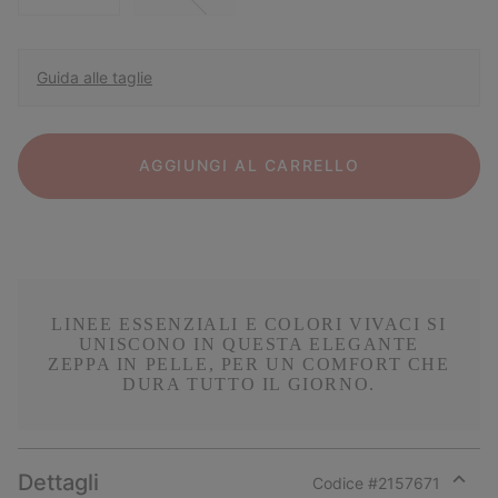
Guida alle taglie
AGGIUNGI AL CARRELLO
LINEE ESSENZIALI E COLORI VIVACI SI
UNISCONO IN QUESTA ELEGANTE
ZEPPA IN PELLE, PER UN COMFORT CHE
DURA TUTTO IL GIORNO.
Dettagli
Codice #
2157671