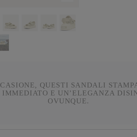
CASIONE, QUESTI SANDALI STAMPA
IMMEDIATO E UN’ELEGANZA DISIN
OVUNQUE.