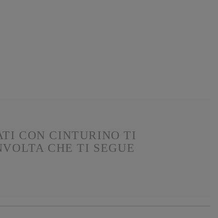
TI CON CINTURINO TI
VOLTA CHE TI SEGUE