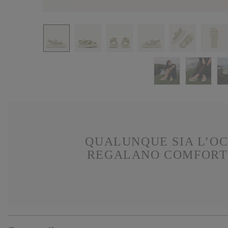
QUALUNQUE SIA L’OC
REGALANO COMFORT 