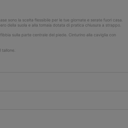
ase sono la scelta flessibile per le tue giornate e serate fuori casa.
ero della suola e alla tomaia dotata di pratica chiusura a strappo.
ibbia sulla parte centrale del piede. Cinturino alla caviglia con
tallone.