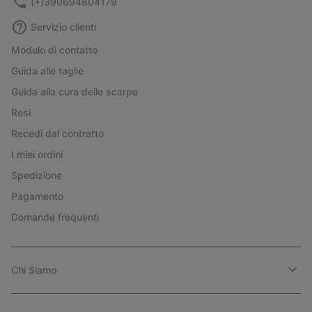
(+)390694804179
Servizio clienti
Modulo di contatto
Guida alle taglie
Guida alla cura delle scarpe
Resi
Recedi dal contratto
I miei ordini
Spedizione
Pagamento
Domande frequenti
Chi Siamo