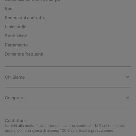
Resi
Recedi dal contratto
I miei ordini
Spedizione
Pagamento
Domande frequenti
Chi Siamo
Comprare
Contattaci
Iscriviti alla nostra newsletter e ricevi uno sconto del 15% sul tuo primo
ordine, con una spesa di almeno 120 € su articoli a prezzo pieno.