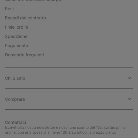
Resi
Recedi dal contratto
I miei ordini
Spedizione
Pagamento
Domande frequenti
Chi Siamo
Comprare
Contattaci
Iscriviti alla nostra newsletter e ricevi uno sconto del 15% sul tuo primo
ordine, con una spesa di almeno 120 € su articoli a prezzo pieno.