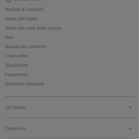
Modulo di contatto
Guida alle taglie
Guida alla cura delle scarpe
Resi
Recedi dal contratto
I miei ordini
Spedizione
Pagamento
Domande frequenti
Chi Siamo
Comprare