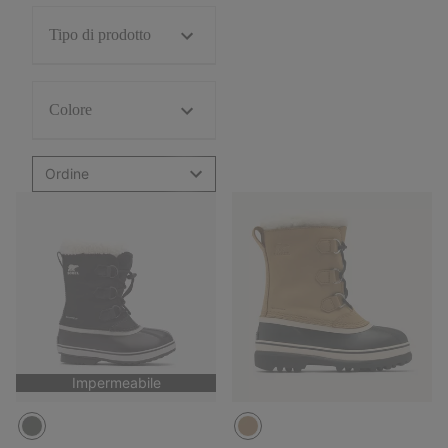
Tipo di prodotto
Colore
Ordine
Impermeabile