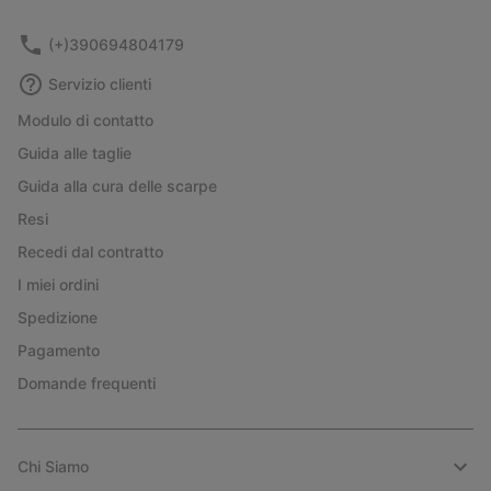
(+)390694804179
Servizio clienti
Modulo di contatto
Guida alle taglie
Guida alla cura delle scarpe
Resi
Recedi dal contratto
I miei ordini
Spedizione
Pagamento
Domande frequenti
Chi Siamo