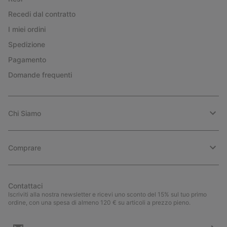
Recedi dal contratto
I miei ordini
Spedizione
Pagamento
Domande frequenti
Chi Siamo
Comprare
Contattaci
Iscriviti alla nostra newsletter e ricevi uno sconto del 15% sul tuo primo
ordine, con una spesa di almeno 120 € su articoli a prezzo pieno.
Iscrizione