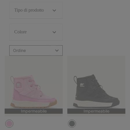
Tipo di prodotto
Colore
Ordine
Impermeabile
Impermeabile