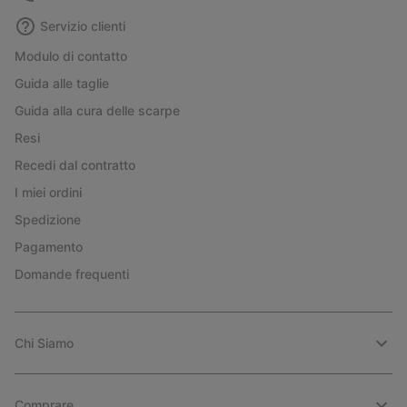
Servizio clienti
Modulo di contatto
Guida alle taglie
Guida alla cura delle scarpe
Resi
Recedi dal contratto
I miei ordini
Spedizione
Pagamento
Domande frequenti
Chi Siamo
Comprare