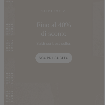
SALDI ESTIVI
Fino al 40%
di sconto
Saldi sui best seller.
SCOPRI SUBITO