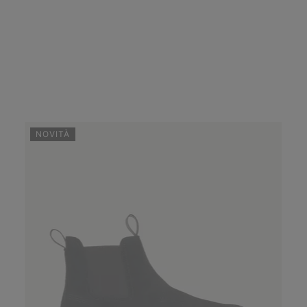
NOVITÀ