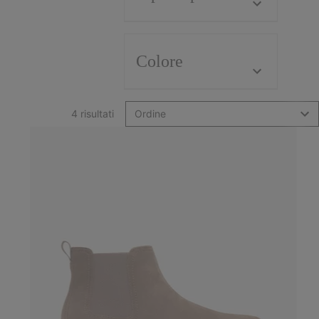
Colore
4 risultati
Ordine