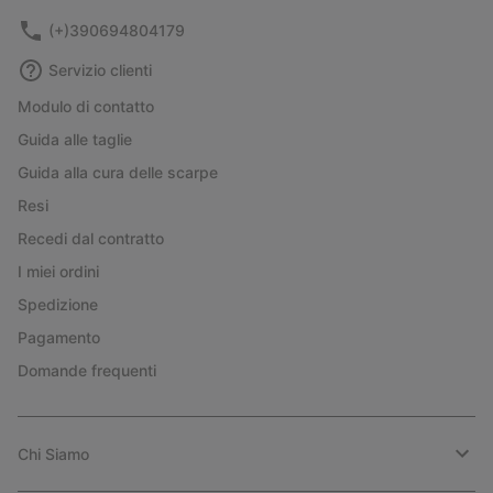
(+)390694804179
Servizio clienti
Modulo di contatto
Guida alle taglie
Guida alla cura delle scarpe
Resi
Recedi dal contratto
I miei ordini
Spedizione
Pagamento
Domande frequenti
Chi Siamo