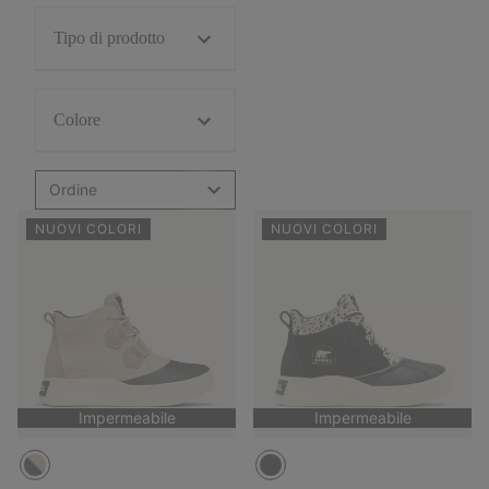
Tipo di prodotto
Colore
Ordine
NUOVI COLORI
NUOVI COLORI
Impermeabile
Impermeabile