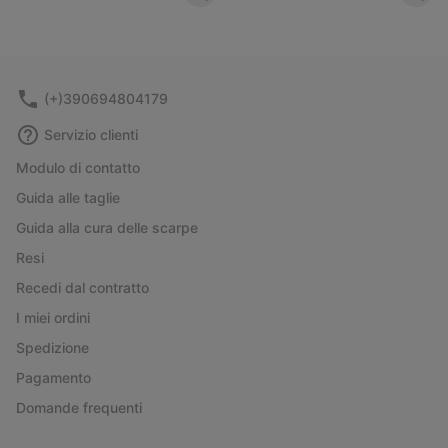
(+)390694804179
Servizio clienti
Modulo di contatto
Guida alle taglie
Guida alla cura delle scarpe
Resi
Recedi dal contratto
I miei ordini
Spedizione
Pagamento
Domande frequenti