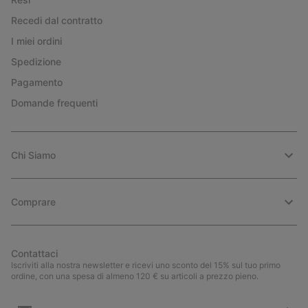
Recedi dal contratto
I miei ordini
Spedizione
Pagamento
Domande frequenti
Chi Siamo
Comprare
Contattaci
Iscriviti alla nostra newsletter e ricevi uno sconto del 15% sul tuo primo
ordine, con una spesa di almeno 120 € su articoli a prezzo pieno.
Iscrizione