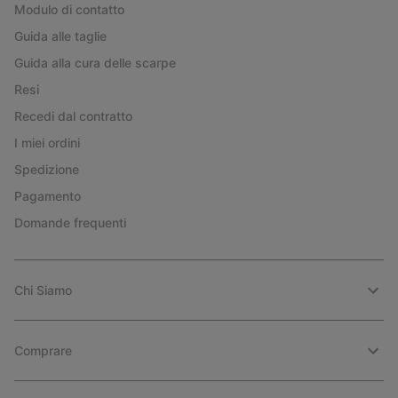
Modulo di contatto
Guida alle taglie
Guida alla cura delle scarpe
Resi
Recedi dal contratto
I miei ordini
Spedizione
Pagamento
Domande frequenti
Chi Siamo
Comprare