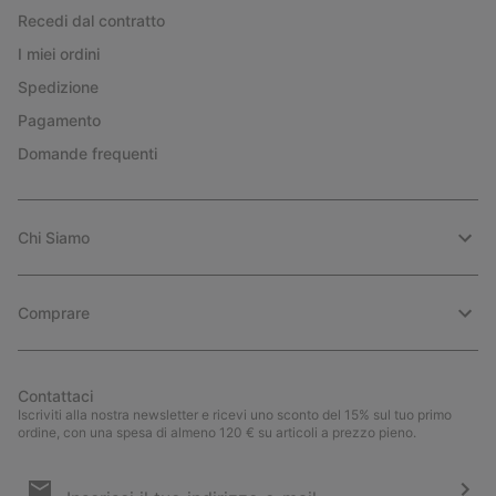
Recedi dal contratto
I miei ordini
Spedizione
Pagamento
Domande frequenti
Chi Siamo
Comprare
Contattaci
Iscriviti alla nostra newsletter e ricevi uno sconto del 15% sul tuo primo
ordine, con una spesa di almeno 120 € su articoli a prezzo pieno.
Iscrizione
e-