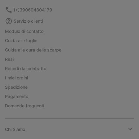
(+)390694804179
Servizio clienti
Modulo di contatto
Guida alle taglie
Guida alla cura delle scarpe
Resi
Recedi dal contratto
I miei ordini
Spedizione
Pagamento
Domande frequenti
Chi Siamo