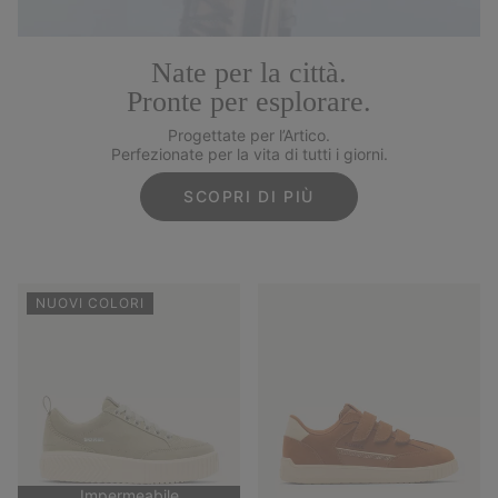
Nate per la città.
Pronte per esplorare.
Progettate per l’Artico.
Perfezionate per la vita di tutti i giorni.
SCOPRI DI PIÙ
NUOVI COLORI
Impermeabile