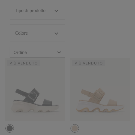
Tipo di prodotto
Colore
Ordine
PIÙ VENDUTO
PIÙ VENDUTO