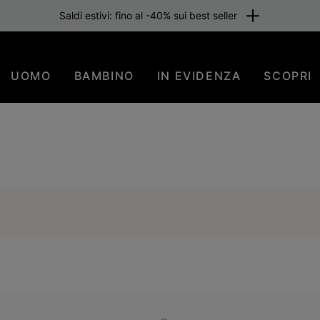
Saldi estivi: fino al -40% sui best seller
UOMO
BAMBINO
IN EVIDENZA
SCOPRI